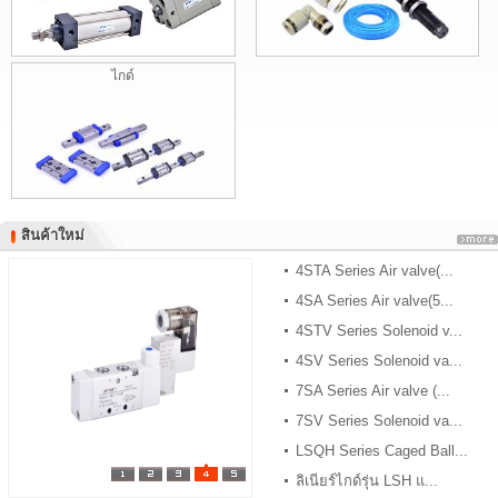
ไกด์
สินค้าใหม่
สินค้าใหม่
4STA Series Air valve(...
4SA Series Air valve(5...
4STV Series Solenoid v...
4SV Series Solenoid va...
7SA Series Air valve (...
7SV Series Solenoid va...
LSQH Series Caged Ball...
ลิเนียร์ไกด์รุ่น LSH แ...