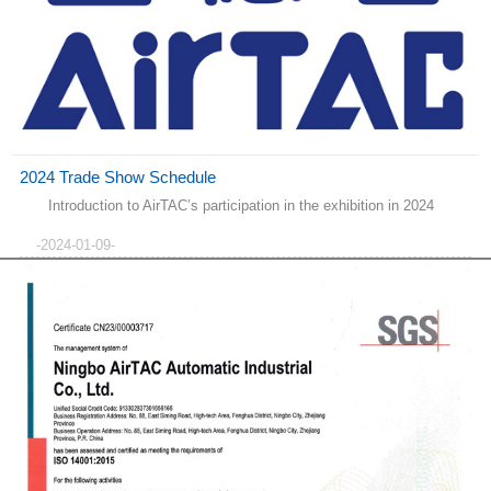
2024 Trade Show Schedule
Introduction to AirTAC’s participation in the exhibition in 2024
-2024-01-09-