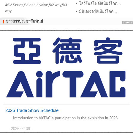
โลว์โพลไฟล์ลิเนียร์ไกด...
4SV Series,Solenoid valve,5/2 way,5/3
way
มินิเอเจอร์ลิเนียร์ไกด...
ข่าวสารประชาสัมพันธ์
ข่าวสารประชาสัมพันธ์
2026 Trade Show Schedule
Introduction to AirTAC’s participation in the exhibition in 2026
-2026-02-09-