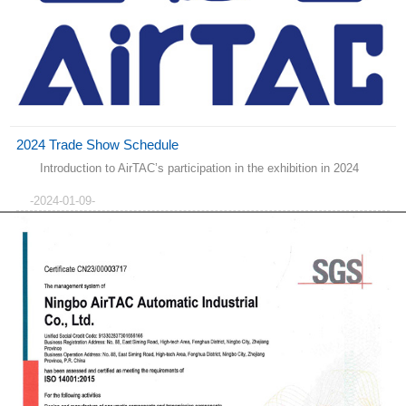
2024 Trade Show Schedule
Introduction to AirTAC’s participation in the exhibition in 2024
-2024-01-09-