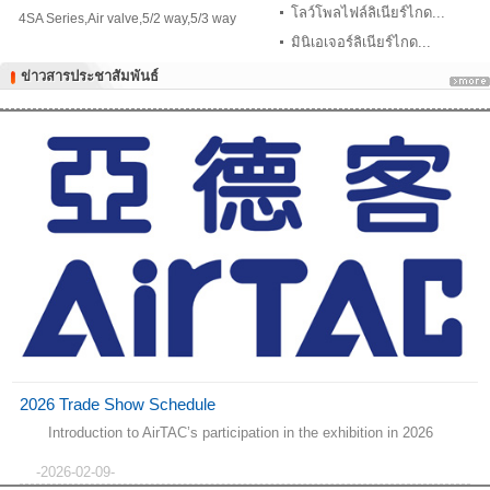
โลว์โพลไฟล์ลิเนียร์ไกด...
4SA Series,Air valve,5/2 way,5/3 way
มินิเอเจอร์ลิเนียร์ไกด...
ข่าวสารประชาสัมพันธ์
ข่าวสารประชาสัมพันธ์
2026 Trade Show Schedule
Introduction to AirTAC’s participation in the exhibition in 2026
-2026-02-09-