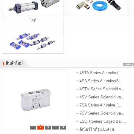
ไกด์
สินค้าใหม่
สินค้าใหม่
4STA Series Air valve(...
4SA Series Air valve(5...
4STV Series Solenoid v...
4SV Series Solenoid va...
7SA Series Air valve (...
7SV Series Solenoid va...
LSQH Series Caged Ball...
ลิเนียร์ไกด์รุ่น LSH แ...