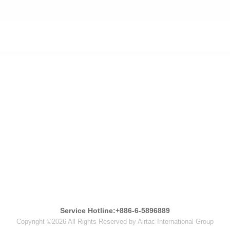
Service Hotline:+886-6-5896889
Copyright ©2026 All Rights Reserved by Airtac International Group