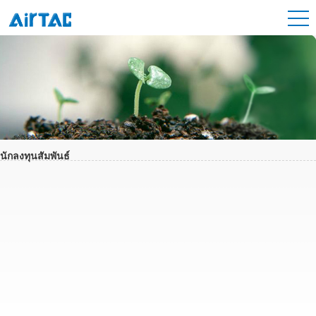
นักลงทุนสัมพันธ์