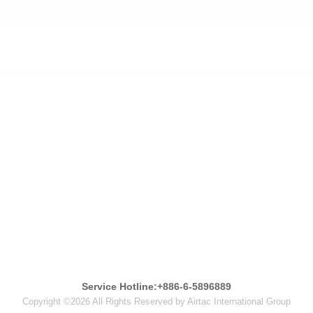
Service Hotline:+886-6-5896889
Copyright ©2026 All Rights Reserved by Airtac International Group