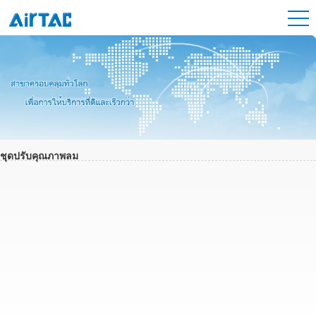
ชุดปรับคุณภาพลม