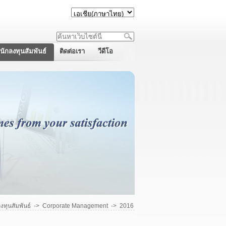
นักลงทุนสัมพันธ์
ติดต่อเรา
วีดีโอ
งทุนสัมพันธ์
->
Corporate Management
->
2016