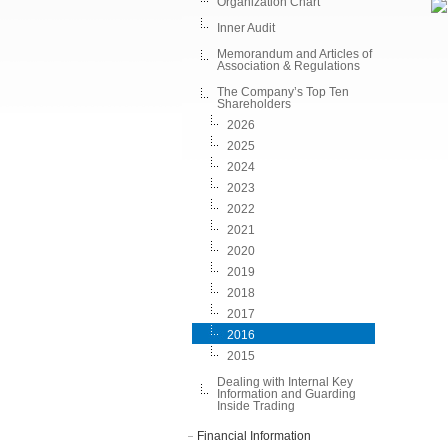
Organization Chart
Inner Audit
Memorandum and Articles of
Association & Regulations
The Company’s Top Ten
Shareholders
2026
2025
2024
2023
2022
2021
2020
2019
2018
2017
2016
2015
Dealing with Internal Key
Information and Guarding
Inside Trading
Financial Information