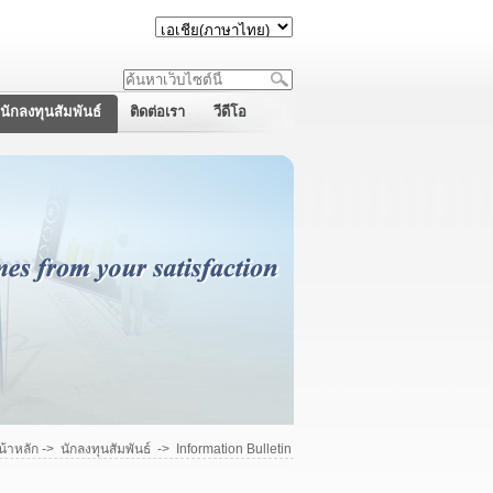
นักลงทุนสัมพันธ์
ติดต่อเรา
วีดีโอ
น้าหลัก
->
นักลงทุนสัมพันธ์
->
Information Bulletin