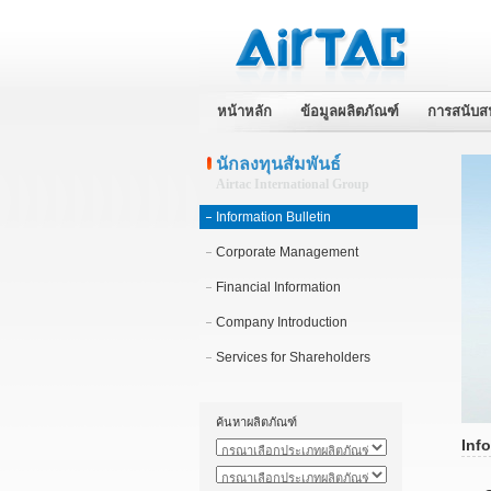
หน้าหลัก
ข้อมูลผลิตภัณฑ์
การสนับส
นักลงทุนสัมพันธ์
Airtac International Group
Information Bulletin
Corporate Management
Financial Information
Company Introduction
Services for Shareholders
ค้นหาผลิตภัณฑ์
Info