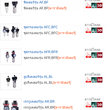
ดาวน์โหลด:
ฟิลเตอร์รุ่น AF,BF
ฟิลเตอร์รุ่น AF,BF
[พารามิเตอร์]
ดาวน์โหลด:
ชุดกรองลมรุ่น AFC,BFC
ชุดกรองลมรุ่น AFC,BFC
[พารามิเตอร์]
ดาวน์โหลด:
ชุดกรองลมรุ่น AFR,BFR
ชุดกรองลมรุ่น AFR,BFR
[พารามิเตอร์]
ดาวน์โหลด:
ลูบริเคเตอร์รุ่น AL,BL
ลูบริเคเตอร์รุ่น AL,BL
[พารามิเตอร์]
ดาวน์โหลด:
เรกกูเลเตอร์รุ่น AR,BR
เรกกูเลเตอร์รุ่น AR,BR
[พารามิเตอร์]