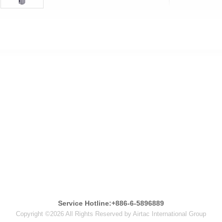
Service Hotline:+886-6-5896889
Copyright ©2026 All Rights Reserved by Airtac International Group