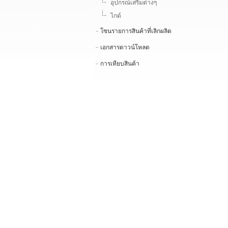
อุปกรณ์เสริมต่างๆ
ไกด์
โซนรายการสินค้าที่เลิกผลิต
เอกสารดาวน์โหลด
การเทียบสินค้า