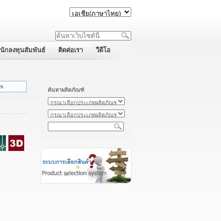
นักลงทุนสัมพันธ์
ติดต่อเรา
วีดีโอ
es
ค้นหาผลิตภัณฑ์
: