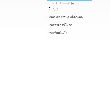
อินดิเคเตอร์รุ่น
ไกด์
โซนรายการสินค้าที่เลิกผลิต
เอกสารดาวน์โหลด
การเทียบสินค้า