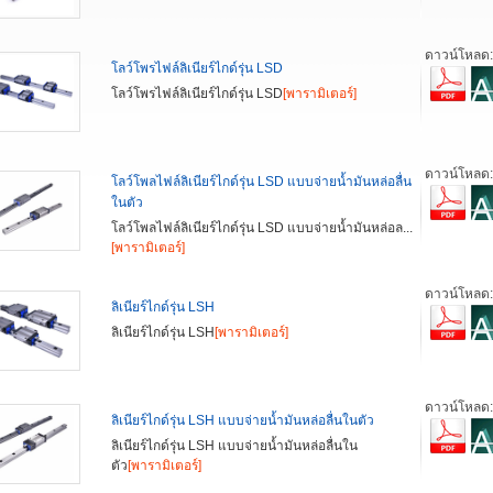
ดาวน์โหลด
โลว์โพรไฟล์ลิเนียร์ไกด์รุ่น LSD
โลว์โพรไฟล์ลิเนียร์ไกด์รุ่น LSD
[พารามิเตอร์]
ดาวน์โหลด
โลว์โพลไฟล์ลิเนียร์ไกด์รุ่น LSD แบบจ่ายน้ำมันหล่อลื่น
ในตัว
โลว์โพลไฟล์ลิเนียร์ไกด์รุ่น LSD แบบจ่ายน้ำมันหล่อล...
[พารามิเตอร์]
ดาวน์โหลด
ลิเนียร์ไกด์รุ่น LSH
ลิเนียร์ไกด์รุ่น LSH
[พารามิเตอร์]
ดาวน์โหลด
ลิเนียร์ไกด์รุ่น LSH แบบจ่ายน้ำมันหล่อลื่นในตัว
ลิเนียร์ไกด์รุ่น LSH แบบจ่ายน้ำมันหล่อลื่นใน
ตัว
[พารามิเตอร์]