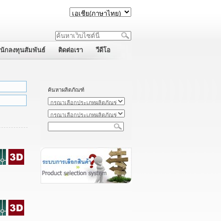
นักลงทุนสัมพันธ์
ติดต่อเรา
วีดีโอ
ค้นหาผลิตภัณฑ์
:
: