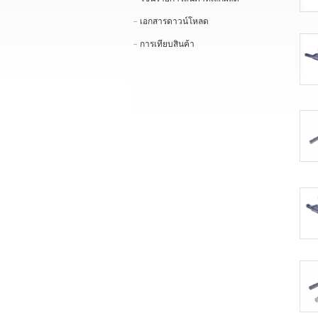
เอกสารดาวน์โหลด
การเทียบสินค้า