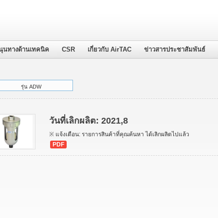
นุนทางด้านเทคนิค
CSR
เกี่ยวกับ AirTAC
ข่าวสารประชาสัมพันธ์
รุ่น ADW
วันที่เลิกผลิต: 2021,8
※ แจ้งเตือน: รายการสินค้าที่คุณค้นหา ได้เลิกผลิตไปแล้ว
PDF