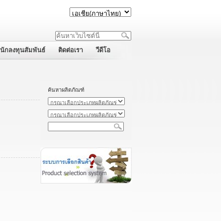
นักลงทุนสัมพันธ์
ติดต่อเรา
วีดีโอ
ค้นหาผลิตภัณฑ์