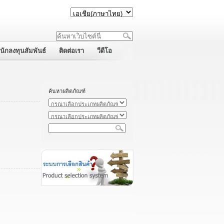
นักลงทุนสัมพันธ์
ติดต่อเรา
วีดีโอ
ค้นหาผลิตภัณฑ์