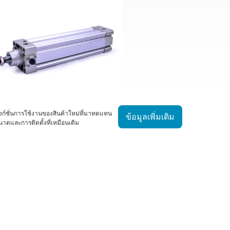
งก์ชั่นการใช้งานของสินค้าใหม่ที่มาทดแทน
ข้อมูลเพิ่มเติม
าดและการติดตั้งที่เหมือนเดิม