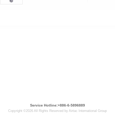
Service Hotline:+886-6-5896889
Copyright ©2026 All Rights Reserved by Airtac International Group