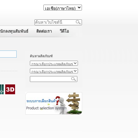
นักลงทุนสัมพันธ์
ติดต่อเรา
วีดีโอ
ค้นหาผลิตภัณฑ์
: